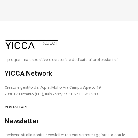
Il programma espositivo e curatoriale dedicato ai professionisti.
YICCA Network
Creato e gestito da: A.p.s. Moho Via Campo Aperto 19
- 33017 Tarcento (UD), Italy - Vat/C.f. : IT94111450303
CONTATTACI
Newsletter
Iscrivendoti alla nostra newsletter resterai sempre aggiornato con le