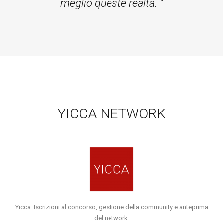
meglio queste realtà. "
YICCA NETWORK
Yicca. Iscrizioni al concorso, gestione della community e anteprima
del network.