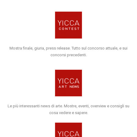
Mostra finale, giuria, press release. Tutto sul concorso attuale, e sui
concorsi precedenti.
Le più interessanti news di arte. Mostre, eventi, overview e consigli su
cosa vedere e sapere.