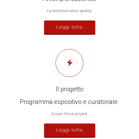
Le iscrizioni sono aperte.
Leggi tutto
Il progetto
Programma espositivo e curatoriale.
Scopri Yicca project.
Leggi tutto