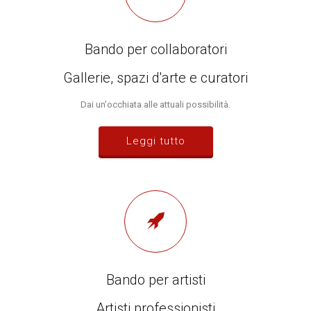
Bando per collaboratori
Gallerie, spazi d'arte e curatori
Dai un'occhiata alle attuali possibilità.
Leggi tutto
Bando per artisti
Artisti professionisti