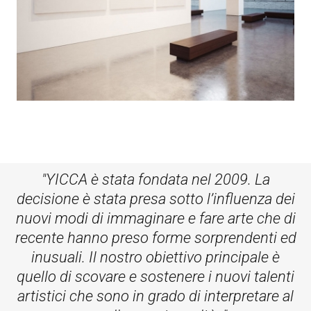
"YICCA è stata fondata nel 2009. La
decisione è stata presa sotto l’influenza dei
nuovi modi di immaginare e fare arte che di
recente hanno preso forme sorprendenti ed
inusuali. Il nostro obiettivo principale è
quello di scovare e sostenere i nuovi talenti
artistici che sono in grado di interpretare al