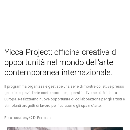
Yicca Project: officina creativa di
opportunità nel mondo dell'arte
contemporanea internazionale.
Il programma organizza e gestisce una serie di mostre collettive presso
gallerie e spazi d’arte contemporanea, sparsi in diverse città in tutta
Europa. Realizziamo nuove opportunità di collaborazione per gli artisti e
stimolanti progetti di lavoro per i curatori e gli spazi d’arte.
Foto: courtesy
©
D. Pereiras