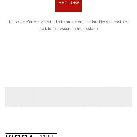
Le opere d'arte in vendita direttamente dagli artisti. Nessun costo di
iscrizione, nessuna commissione.