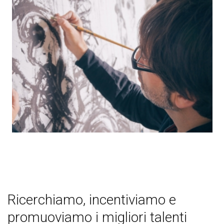
Ricerchiamo, incentiviamo e
promuoviamo i migliori talenti