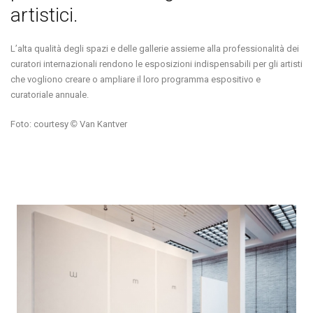
artistici.
L’alta qualità degli spazi e delle gallerie assieme alla professionalità dei
curatori internazionali rendono le esposizioni indispensabili per gli artisti
che vogliono creare o ampliare il loro programma espositivo e
curatoriale annuale.
Foto: courtesy
©
Van Kantver