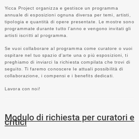
Yicca Project organizza e gestisce un programma
annuale di esposizioni ognuna diversa per temi, artisti,
tipologia e quantità di opere presentate. Le mostre sono
programmate durante tutto l’anno e vengono invitati gli
artisti iscritti al programma.
Se vuoi collaborare al programma come curatore o vuoi
ospitare nel tuo spazio d’arte una o più esposizioni, ti
preghiamo di inviarci la richiesta compilata che trovi di
seguito. Ti faremo conoscere le attuali possibilità di
collaborazione, i compensi e i benefits dedicati.
Lavora con noi!
Modulo di richiesta per curatori e
critici