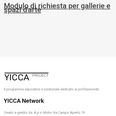
Modulo di richiesta per gallerie e
spazi d'arte
Il programma espositivo e curatoriale dedicato ai professionisti.
YICCA Network
Creato e gestito da: A.p.s. Moho Via Campo Aperto 19