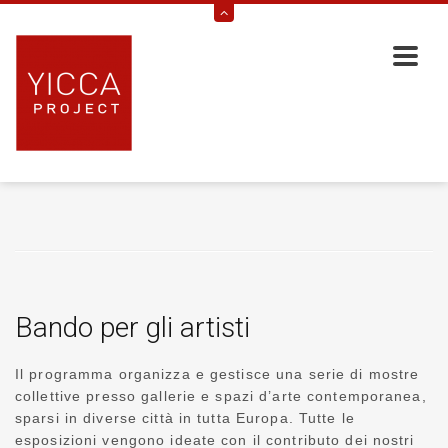
Bando per gli artisti
Il programma organizza e gestisce una serie di mostre
collettive presso gallerie e spazi d’arte contemporanea,
sparsi in diverse città in tutta Europa. Tutte le
esposizioni vengono ideate con il contributo dei nostri