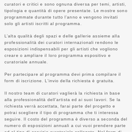
curatori e critici e sono ognuna diversa per temi, artisti,
tipologia e quantità di opere presentate. Le mostre sono
programmate durante tutto l’anno e vengono invitati
solo gli artisti iscritti al programma.
L’alta qualità degli spazi e delle gallerie assieme alla
professionalità dei curatori internazionali rendono le
esposizioni indispensabili per gli artisti che vogliono
creare o ampliare il loro programma espositivo e
curatoriale annuale.
Per partecipare al programma devi prima compilare il
form di iscrizione. L’invio della richiesta è gratuita.
Il nostro team di curatori vaglierà la richiesta in base
alla professionalità dell’artista ed ai suoi lavori. Se la
richiesta verrà accettata, farai parte del progetto e
potrai scegliere il tipo di programma che ti interessa
seguire. Il costo del programma è diverso a seconda del
numero di esposizioni annuali a cui vuoi prendere parte