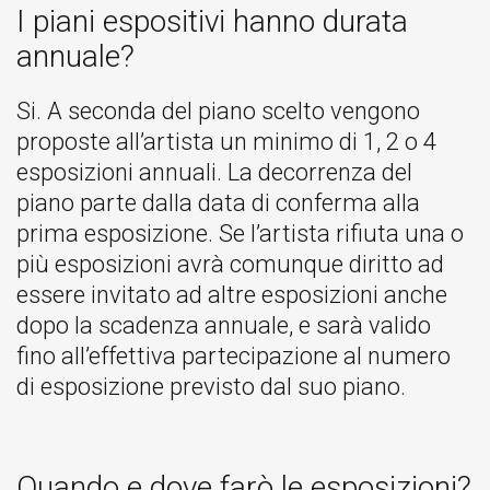
I piani espositivi hanno durata
annuale?
Si. A seconda del piano scelto vengono
proposte all’artista un minimo di 1, 2 o 4
esposizioni annuali. La decorrenza del
piano parte dalla data di conferma alla
prima esposizione. Se l’artista rifiuta una o
più esposizioni avrà comunque diritto ad
essere invitato ad altre esposizioni anche
dopo la scadenza annuale, e sarà valido
fino all’effettiva partecipazione al numero
di esposizione previsto dal suo piano.
Quando e dove farò le esposizioni?