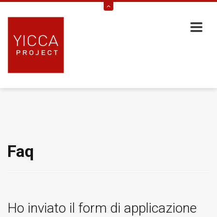
Faq
Ho inviato il form di applicazione