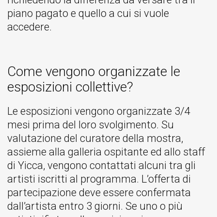
piano pagato e quello a cui si vuole
accedere.
Come vengono organizzate le
esposizioni collettive?
Le esposizioni vengono organizzate 3/4
mesi prima del loro svolgimento. Su
valutazione del curatore della mostra,
assieme alla galleria ospitante ed allo staff
di Yicca, vengono contattati alcuni tra gli
artisti iscritti al programma. L’offerta di
partecipazione deve essere confermata
dall’artista entro 3 giorni. Se uno o più