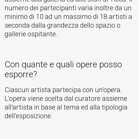
numero dei partecipanti varia inoltre da un
minimo di 10 ad un massimo di 18 artisti a
seconda dalla grandezza dello spazio o
gallerie ospitante.
Con quante e quali opere posso
esporre?
Ciascun artista partecipa con un’opera.
L’opera viene scelta dal curatore assieme
all’artista in base al tema ed alla tipologia
dell’esposizione.