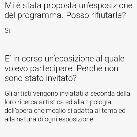
Mi è stata proposta un’esposizione
del programma. Posso rifiutarla?
Si.
E’ in corso un’eposizione al quale
volevo partecipare. Perchè non
sono stato invitato?
Gli artisti vengono inviatati a seconda della
loro ricerca artistica ed alla tipologia
dell’opera che meglio si adatta al tema ed
alla natura di ogni esposizione.