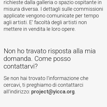
richieste dalla galleria o spazio ospitante in
misura diversa. I dettagli sulle commissioni
applicate vengono comunicate per tempo
agli artisti. E’ facoltà degli artisti non
mettere in vendita le loro opere.
Non ho travato risposta alla mia
domanda. Come posso
contattarvi?
Se non hai trovato l’informazione che
cercavi, ti preghiamo di contattarci
all’indirizzo:
project@yicca.org
.