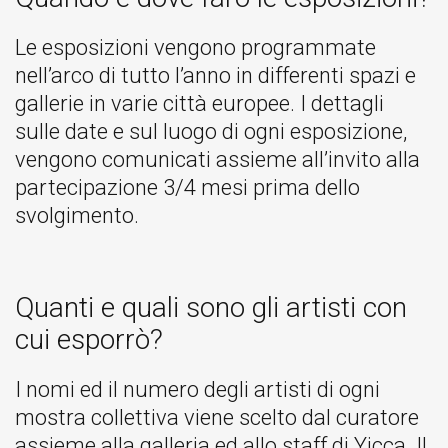
Le esposizioni vengono programmate
nell’arco di tutto l’anno in differenti spazi e
gallerie in varie città europee. I dettagli
sulle date e sul luogo di ogni esposizione,
vengono comunicati assieme all’invito alla
partecipazione 3/4 mesi prima dello
svolgimento.
Quanti e quali sono gli artisti con
cui esporrò?
I nomi ed il numero degli artisti di ogni
mostra collettiva viene scelto dal curatore
assieme alla galleria ed allo staff di Yicca. Il