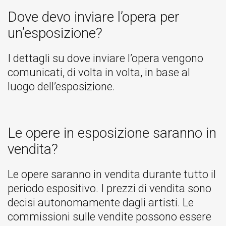
Dove devo inviare l’opera per
un’esposizione?
I dettagli su dove inviare l’opera vengono
comunicati, di volta in volta, in base al
luogo dell’esposizione.
Le opere in esposizione saranno in
vendita?
Le opere saranno in vendita durante tutto il
periodo espositivo. I prezzi di vendita sono
decisi autonomamente dagli artisti. Le
commissioni sulle vendite possono essere