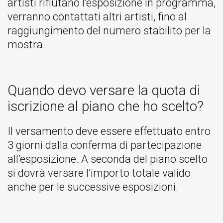
artisti rifiutano l’esposizione in programma,
verranno contattati altri artisti, fino al
raggiungimento del numero stabilito per la
mostra.
Quando devo versare la quota di
iscrizione al piano che ho scelto?
Il versamento deve essere effettuato entro
3 giorni dalla conferma di partecipazione
all’esposizione. A seconda del piano scelto
si dovrà versare l’importo totale valido
anche per le successive esposizioni.