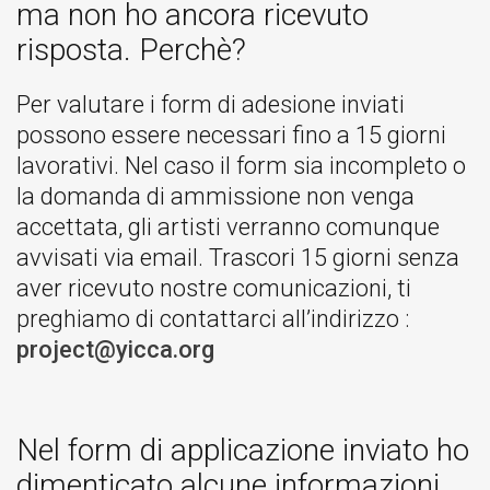
ma non ho ancora ricevuto
risposta. Perchè?
Per valutare i form di adesione inviati
possono essere necessari fino a 15 giorni
lavorativi. Nel caso il form sia incompleto o
la domanda di ammissione non venga
accettata, gli artisti verranno comunque
avvisati via email. Trascori 15 giorni senza
aver ricevuto nostre comunicazioni, ti
preghiamo di contattarci all’indirizzo :
project@yicca.org
Nel form di applicazione inviato ho
dimenticato alcune informazioni.