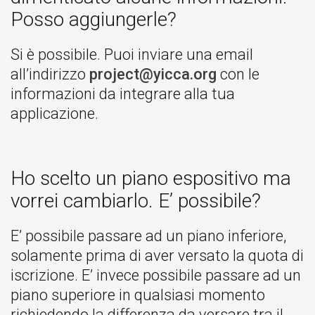
Posso aggiungerle?
Si è possibile. Puoi inviare una email
all’indirizzo
project@yicca.org
con le
informazioni da integrare alla tua
applicazione.
Ho scelto un piano espositivo ma
vorrei cambiarlo. E’ possibile?
E’ possibile passare ad un piano inferiore,
solamente prima di aver versato la quota di
iscrizione. E’ invece possibile passare ad un
piano superiore in qualsiasi momento
richiedendo la differenza da versare tra il